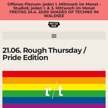
Offenes Plenum: jeden 1. Mittwoch im Monat ·
Studio5: jeden 1. & 3. Mittwoch im Monat
FREITAG 24.4. 22:00 SHADES OF TECHNO IM
WALDSEE
21.06. Rough Thursday /
Pride Edition