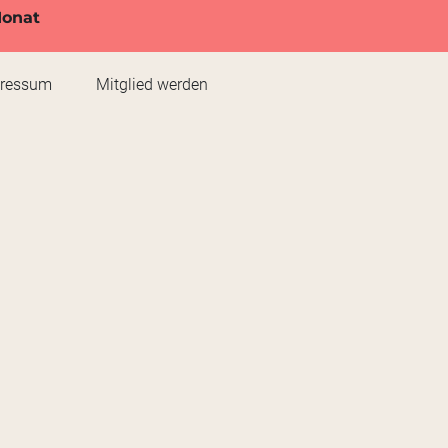
Monat
pressum
Mitglied werden