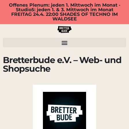
Offenes Plenum: jeden 1. Mittwoch im Monat ·
Studio5: jeden 1. & 3. Mittwoch im Monat
FREITAG 24.4. 22:00 SHADES OF TECHNO IM
WALDSEE
Bretterbude e.V. – Web- und
Shopsuche