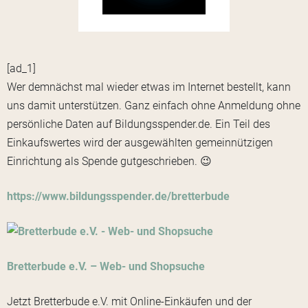
[ad_1]
Wer demnächst mal wieder etwas im Internet bestellt, kann
uns damit unterstützen. Ganz einfach ohne Anmeldung ohne
persönliche Daten auf Bildungsspender.de. Ein Teil des
Einkaufswertes wird der ausgewählten gemeinnützigen
Einrichtung als Spende gutgeschrieben. 😉
https://www.bildungsspender.de/bretterbude
Bretterbude e.V. – Web- und Shopsuche
Jetzt Bretterbude e.V. mit Online-Einkäufen und der