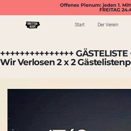
Offenes Plenum: jeden 1. Mit
FREITAG 24.
Start
Der Verein
+++++++++++++++ GÄSTELISTE 
Wir Verlosen 2 x 2 Gästelistenp