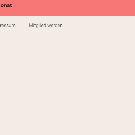
Monat
pressum
Mitglied werden