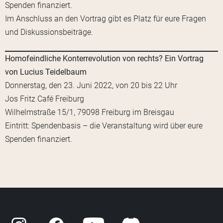
Spenden finanziert.
Im Anschluss an den Vortrag gibt es Platz für eure Fragen
und Diskussionsbeiträge.
Homofeindliche Konterrevolution von rechts? Ein Vortrag
von Lucius Teidelbaum
Donnerstag, den 23. Juni 2022, von 20 bis 22 Uhr
Jos Fritz Café Freiburg
Wilhelmstraße 15/1, 79098 Freiburg im Breisgau
Eintritt: Spendenbasis – die Veranstaltung wird über eure
Spenden finanziert.