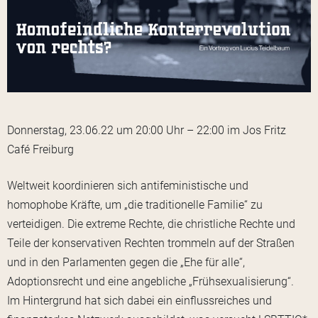
Donnerstag, 23.06.22 um 20:00 Uhr – 22:00 im Jos Fritz
Café Freiburg
Weltweit koordinieren sich antifeministische und
homophobe Kräfte, um „die traditionelle Familie“ zu
verteidigen. Die extreme Rechte, die christliche Rechte und
Teile der konservativen Rechten trommeln auf der Straßen
und in den Parlamenten gegen die „Ehe für alle“,
Adoptionsrecht und eine angebliche „Frühsexualisierung“.
Im Hintergrund hat sich dabei ein einflussreiches und