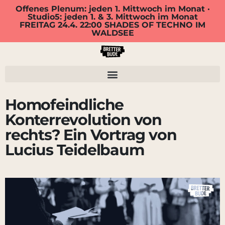
Offenes Plenum: jeden 1. Mittwoch im Monat ·
Studio5: jeden 1. & 3. Mittwoch im Monat
FREITAG 24.4. 22:00 SHADES OF TECHNO IM
WALDSEE
Homofeindliche
Konterrevolution von
rechts? Ein Vortrag von
Lucius Teidelbaum