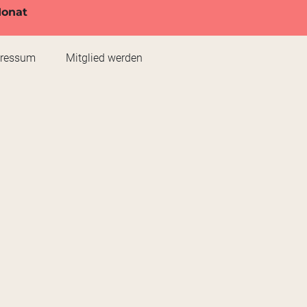
Monat
pressum
Mitglied werden