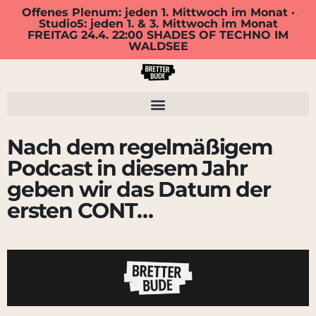
Offenes Plenum: jeden 1. Mittwoch im Monat ·
Studio5: jeden 1. & 3. Mittwoch im Monat
FREITAG 24.4. 22:00 SHADES OF TECHNO IM
WALDSEE
Nach dem regelmäßigem
Podcast in diesem Jahr
geben wir das Datum der
ersten CONT…