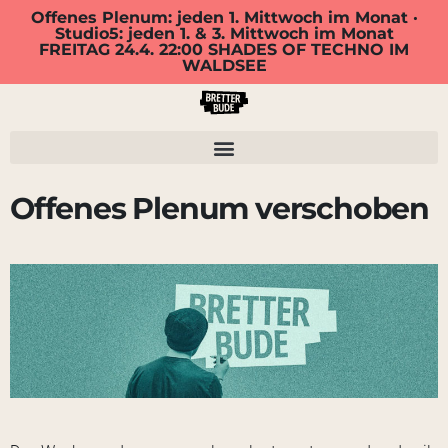
Offenes Plenum: jeden 1. Mittwoch im Monat ·
Studio5: jeden 1. & 3. Mittwoch im Monat
FREITAG 24.4. 22:00 SHADES OF TECHNO IM
WALDSEE
Offenes Plenum verschoben