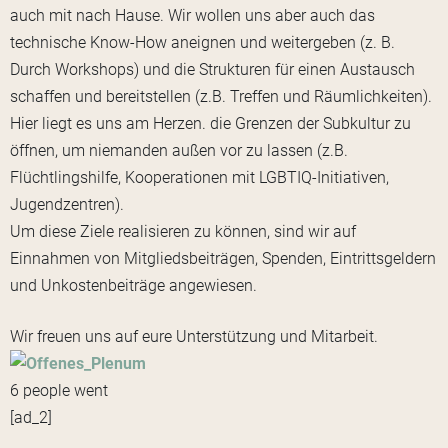
auch mit nach Hause. Wir wollen uns aber auch das
technische Know-How aneignen und weitergeben (z. B.
Durch Workshops) und die Strukturen für einen Austausch
schaffen und bereitstellen (z.B. Treffen und Räumlichkeiten).
Hier liegt es uns am Herzen. die Grenzen der Subkultur zu
öffnen, um niemanden außen vor zu lassen (z.B.
Flüchtlingshilfe, Kooperationen mit LGBTIQ-Initiativen,
Jugendzentren).
Um diese Ziele realisieren zu können, sind wir auf
Einnahmen von Mitgliedsbeiträgen, Spenden, Eintrittsgeldern
und Unkostenbeiträge angewiesen.
Wir freuen uns auf eure Unterstützung und Mitarbeit.
6 people went
[ad_2]