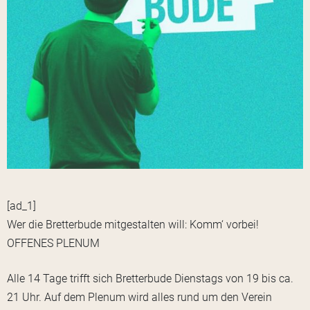
[ad_1]
Wer die Bretterbude mitgestalten will: Komm‘ vorbei!
OFFENES PLENUM
Alle 14 Tage trifft sich Bretterbude Dienstags von 19 bis ca.
21 Uhr. Auf dem Plenum wird alles rund um den Verein