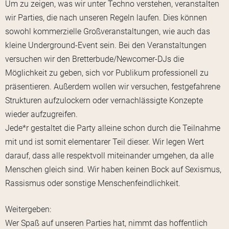
Um zu zeigen, was wir unter Techno verstehen, veranstalten
wir Parties, die nach unseren Regeln laufen. Dies können
sowohl kommerzielle Großveranstaltungen, wie auch das
kleine Underground-Event sein. Bei den Veranstaltungen
versuchen wir den Bretterbude/Newcomer-DJs die
Möglichkeit zu geben, sich vor Publikum professionell zu
präsentieren. Außerdem wollen wir versuchen, festgefahrene
Strukturen aufzulockern oder vernachlässigte Konzepte
wieder aufzugreifen.
Jede*r gestaltet die Party alleine schon durch die Teilnahme
mit und ist somit elementarer Teil dieser. Wir legen Wert
darauf, dass alle respektvoll miteinander umgehen, da alle
Menschen gleich sind. Wir haben keinen Bock auf Sexismus,
Rassismus oder sonstige Menschenfeindlichkeit.
Weitergeben:
Wer Spaß auf unseren Parties hat, nimmt das hoffentlich