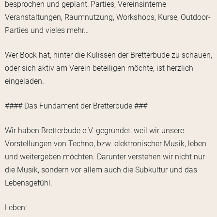
besprochen und geplant: Parties, Vereinsinterne
Veranstaltungen, Raumnutzung, Workshops, Kurse, Outdoor-
Parties und vieles mehr…
Wer Bock hat, hinter die Kulissen der Bretterbude zu schauen,
oder sich aktiv am Verein beteiligen möchte, ist herzlich
eingeladen.
#### Das Fundament der Bretterbude ###
Wir haben Bretterbude e.V. gegründet, weil wir unsere
Vorstellungen von Techno, bzw. elektronischer Musik, leben
und weitergeben möchten. Darunter verstehen wir nicht nur
die Musik, sondern vor allem auch die Subkultur und das
Lebensgefühl.
Leben: