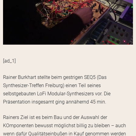
[ad_1]
Rainer Burkhart stellte beim gestrigen SEQ5 (Das
Synthesizer-Treffen Freiburg) einen Teil seines
selbstgebauten LoFi Modular-Synthesizers vor. Die
Präsentation insgesamt ging annähernd 45 min.
Rainers Ziel ist es beim Bau und der Auswahl der
KOmponenten bewusst möglichst billig zu bleiben – auch
wenn dafür Qualitätseinbußen in Kauf genommen werden