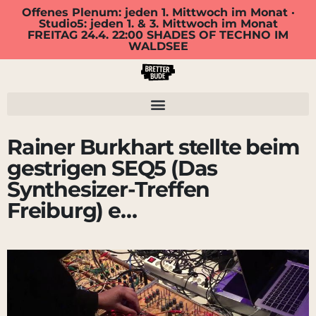
Offenes Plenum: jeden 1. Mittwoch im Monat ·
Studio5: jeden 1. & 3. Mittwoch im Monat
FREITAG 24.4. 22:00 SHADES OF TECHNO IM
WALDSEE
Rainer Burkhart stellte beim
gestrigen SEQ5 (Das
Synthesizer-Treffen
Freiburg) e…