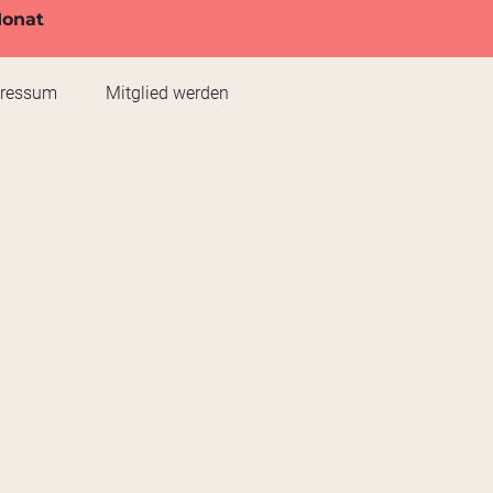
Monat
pressum
Mitglied werden