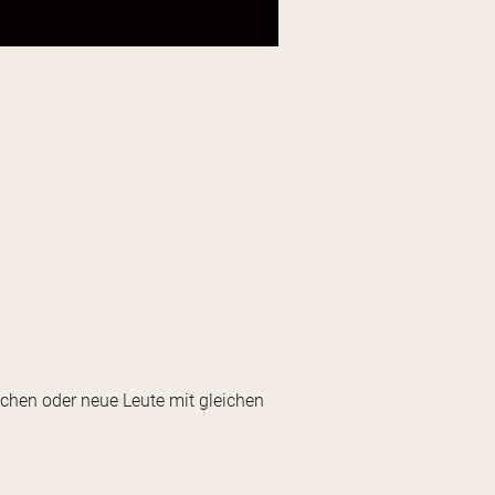
schen oder neue Leute mit gleichen