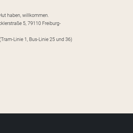
 Hut haben, willkommen.
cklerstraße 5, 79110 Freiburg-
(Tram-Linie 1, Bus-Linie 25 und 36)