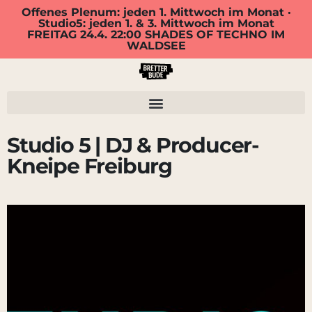
Offenes Plenum: jeden 1. Mittwoch im Monat ·
Studio5: jeden 1. & 3. Mittwoch im Monat
FREITAG 24.4. 22:00 SHADES OF TECHNO IM
WALDSEE
Studio 5 | DJ & Producer-
Kneipe Freiburg