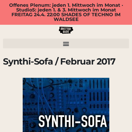
Offenes Plenum: jeden 1. Mittwoch im Monat ·
Studio5: jeden 1. & 3. Mittwoch im Monat
FREITAG 24.4. 22:00 SHADES OF TECHNO IM
WALDSEE
Synthi-Sofa / Februar 2017