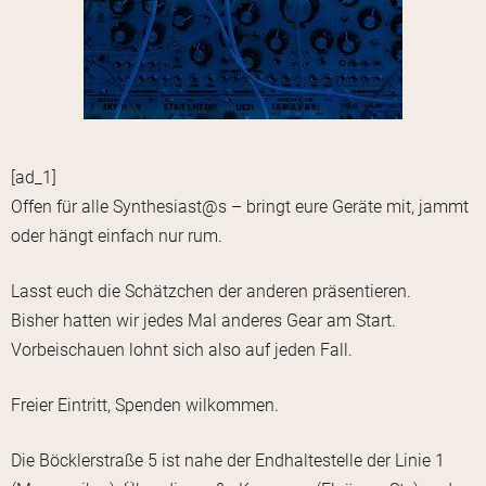
[ad_1]
Offen für alle Synthesiast@s – bringt eure Geräte mit, jammt
oder hängt einfach nur rum.
Lasst euch die Schätzchen der anderen präsentieren.
Bisher hatten wir jedes Mal anderes Gear am Start.
Vorbeischauen lohnt sich also auf jeden Fall.
Freier Eintritt, Spenden wilkommen.
Die Böcklerstraße 5 ist nahe der Endhaltestelle der Linie 1