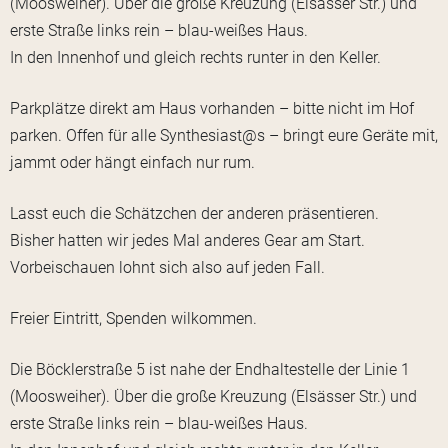
(Moosweiher). Über die große Kreuzung (Elsässer Str.) und
erste Straße links rein – blau-weißes Haus.
In den Innenhof und gleich rechts runter in den Keller.
Parkplätze direkt am Haus vorhanden – bitte nicht im Hof
parken. Offen für alle Synthesiast@s – bringt eure Geräte mit,
jammt oder hängt einfach nur rum.
Lasst euch die Schätzchen der anderen präsentieren.
Bisher hatten wir jedes Mal anderes Gear am Start.
Vorbeischauen lohnt sich also auf jeden Fall.
Freier Eintritt, Spenden wilkommen.
Die Böcklerstraße 5 ist nahe der Endhaltestelle der Linie 1
(Moosweiher). Über die große Kreuzung (Elsässer Str.) und
erste Straße links rein – blau-weißes Haus.