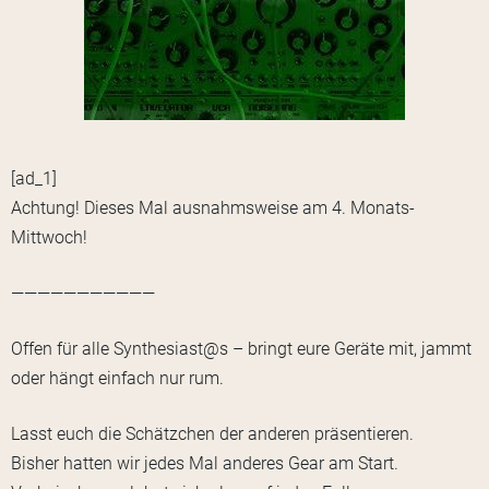
[ad_1]
Achtung! Dieses Mal ausnahmsweise am 4. Monats-
Mittwoch!
———————————
Offen für alle Synthesiast@s – bringt eure Geräte mit, jammt
oder hängt einfach nur rum.
Lasst euch die Schätzchen der anderen präsentieren.
Bisher hatten wir jedes Mal anderes Gear am Start.