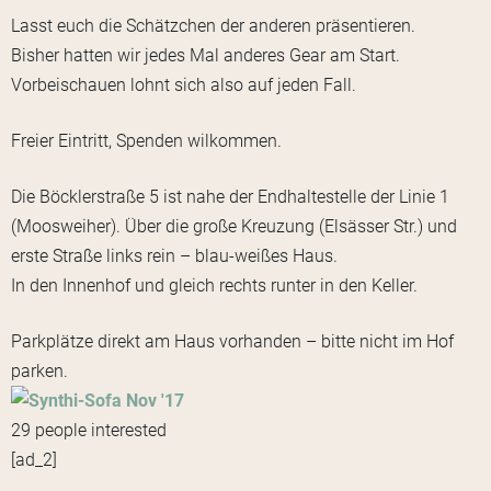
Lasst euch die Schätzchen der anderen präsentieren.
Bisher hatten wir jedes Mal anderes Gear am Start.
Vorbeischauen lohnt sich also auf jeden Fall.
Freier Eintritt, Spenden wilkommen.
Die Böcklerstraße 5 ist nahe der Endhaltestelle der Linie 1
(Moosweiher). Über die große Kreuzung (Elsässer Str.) und
erste Straße links rein – blau-weißes Haus.
In den Innenhof und gleich rechts runter in den Keller.
Parkplätze direkt am Haus vorhanden – bitte nicht im Hof
parken.
29 people interested
[ad_2]