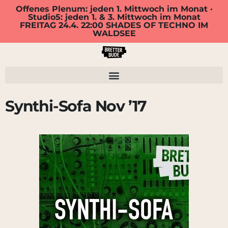
Offenes Plenum: jeden 1. Mittwoch im Monat ·
Studio5: jeden 1. & 3. Mittwoch im Monat
FREITAG 24.4. 22:00 SHADES OF TECHNO IM
WALDSEE
Synthi-Sofa Nov ’17