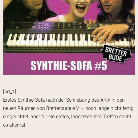
[ad_1]
Erstes Synthie-Sofa nach der Schließung des Artik in den
neuen Räumen von Bretterbude e.V. – noch lange nicht fertig
eingerichtet, aber für ein erstes, langersehntes Treffen reicht
es allemal.