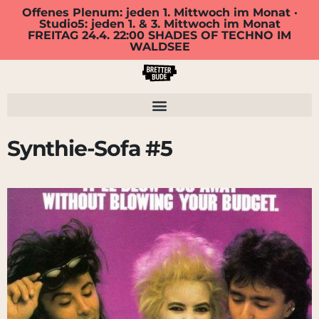
Offenes Plenum: jeden 1. Mittwoch im Monat ·
Studio5: jeden 1. & 3. Mittwoch im Monat
FREITAG 24.4. 22:00 SHADES OF TECHNO IM
WALDSEE
Synthie-Sofa #5