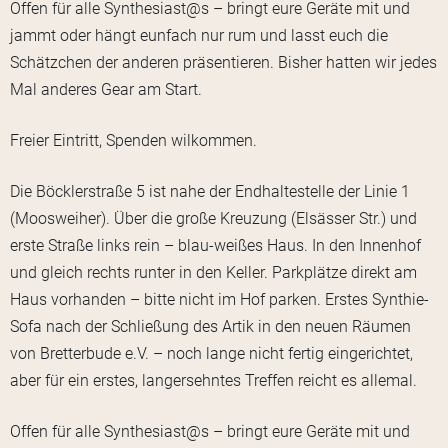
Offen für alle Synthesiast@s – bringt eure Geräte mit und
jammt oder hängt eunfach nur rum und lasst euch die
Schätzchen der anderen präsentieren. Bisher hatten wir jedes
Mal anderes Gear am Start.
Freier Eintritt, Spenden wilkommen.
Die Böcklerstraße 5 ist nahe der Endhaltestelle der Linie 1
(Moosweiher). Über die große Kreuzung (Elsässer Str.) und
erste Straße links rein – blau-weißes Haus. In den Innenhof
und gleich rechts runter in den Keller. Parkplätze direkt am
Haus vorhanden – bitte nicht im Hof parken. Erstes Synthie-
Sofa nach der Schließung des Artik in den neuen Räumen
von Bretterbude e.V. – noch lange nicht fertig eingerichtet,
aber für ein erstes, langersehntes Treffen reicht es allemal.
Offen für alle Synthesiast@s – bringt eure Geräte mit und