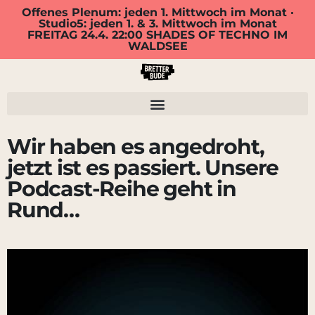
Offenes Plenum: jeden 1. Mittwoch im Monat ·
Studio5: jeden 1. & 3. Mittwoch im Monat
FREITAG 24.4. 22:00 SHADES OF TECHNO IM
WALDSEE
Wir haben es angedroht,
jetzt ist es passiert. Unsere
Podcast-Reihe geht in
Rund…