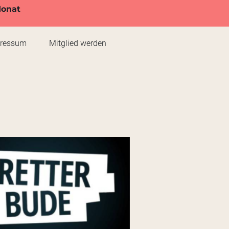
Monat
pressum
Mitglied werden